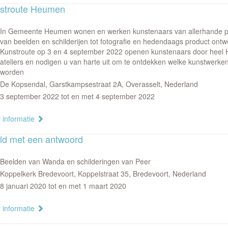
stroute Heumen
In Gemeente Heumen wonen en werken kunstenaars van allerhande p
van beelden en schilderijen tot fotografie en hedendaags product ontwe
Kunstroute op 3 en 4 september 2022 openen kunstenaars door heel
ateliers en nodigen u van harte uit om te ontdekken welke kunstwerke
worden ​
De Kopsendal, Garstkampsestraat 2A, Overasselt, Nederland
3 september 2022 tot en met 4 september 2022
 informatie
ld met een antwoord
Beelden van Wanda en schilderingen van Peer
Koppelkerk Bredevoort, Koppelstraat 35, Bredevoort, Nederland
8 januari 2020 tot en met 1 maart 2020
 informatie