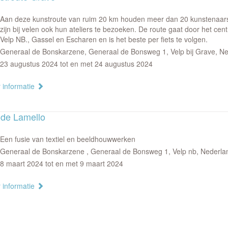
Aan deze kunstroute van ruim 20 km houden meer dan 20 kunstenaars
zijn bij velen ook hun ateliers te bezoeken. De route gaat door het ce
Velp NB., Gassel en Escharen en is het beste per fiets te volgen.
Generaal de Bonskarzene, Generaal de Bonsweg 1, Velp bij Grave, N
23 augustus 2024 tot en met 24 augustus 2024
 informatie
ide Lamello
Een fusie van textiel en beeldhouwwerken
Generaal de Bonskarzene , Generaal de Bonsweg 1, Velp nb, Nederla
8 maart 2024 tot en met 9 maart 2024
 informatie