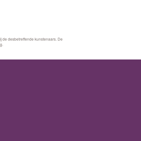
bij de desbetreffende kunstenaars. De
g.