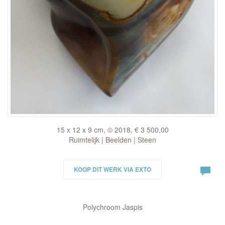
15 x 12 x 9 cm, © 2018, € 3 500,00
Ruimtelijk | Beelden | Steen
KOOP DIT WERK VIA EXTO
Polychroom Jaspis