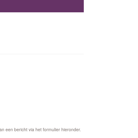
 een bericht via het formulier hieronder.